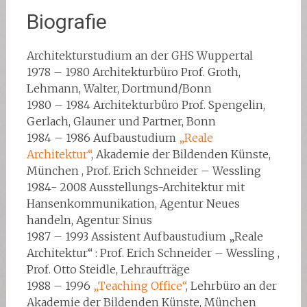
Biografie
Architekturstudium an der GHS Wuppertal
1978 – 1980 Architekturbüro Prof. Groth,
Lehmann, Walter, Dortmund/Bonn
1980 – 1984 Architekturbüro Prof. Spengelin,
Gerlach, Glauner und Partner, Bonn
1984 – 1986 Aufbaustudium
„Reale
Architektur“
, Akademie der Bildenden Künste,
München , Prof. Erich Schneider – Wessling
1984- 2008 Ausstellungs-Architektur mit
Hansenkommunikation, Agentur Neues
handeln, Agentur Sinus
1987 – 1993 Assistent Aufbaustudium „Reale
Architektur“ : Prof. Erich Schneider – Wessling ,
Prof. Otto Steidle, Lehraufträge
1988 – 1996
„Teaching Office“
, Lehrbüro an der
Akademie der Bildenden Künste, München