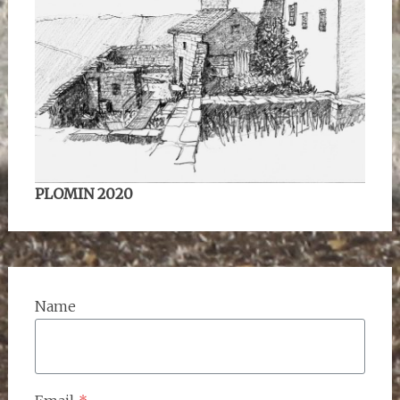
PLOMIN 2020
Name