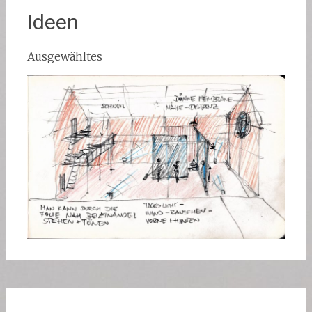
Ideen
Ausgewähltes