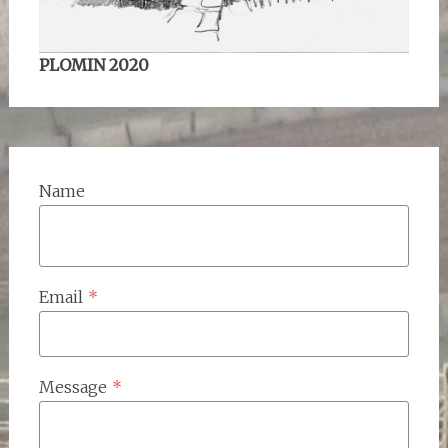
PLOMIN 2020
Name
Email
*
Message
*