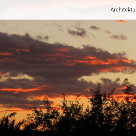
Architektu