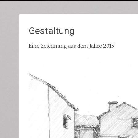
Gestaltung
Eine Zeichnung aus dem Jahre 2015