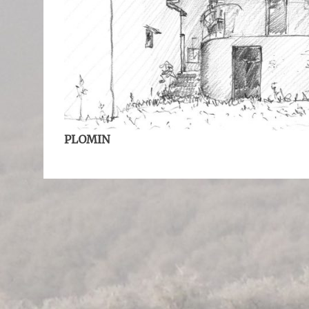
PLOMIN