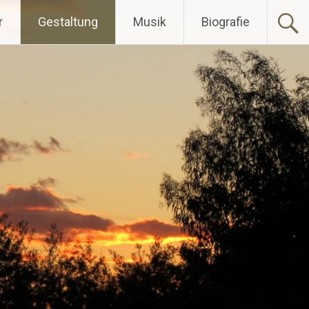
r
Gestaltung
Musik
Biografie